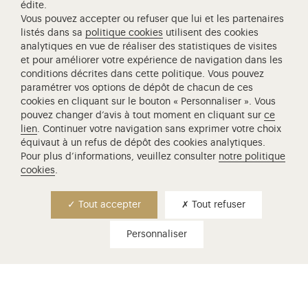
édite.
Vous pouvez accepter ou refuser que lui et les partenaires
listés dans sa
politique cookies
utilisent des cookies
analytiques en vue de réaliser des statistiques de visites
et pour améliorer votre expérience de navigation dans les
conditions décrites dans cette politique. Vous pouvez
paramétrer vos options de dépôt de chacun de ces
cookies en cliquant sur le bouton « Personnaliser ». Vous
pouvez changer d’avis à tout moment en cliquant sur
ce
lien
. Continuer votre navigation sans exprimer votre choix
équivaut à un refus de dépôt des cookies analytiques.
Pour plus d’informations, veuillez consulter
notre politique
cookies
.
Tout accepter
Tout refuser
Personnaliser
informations pratiques