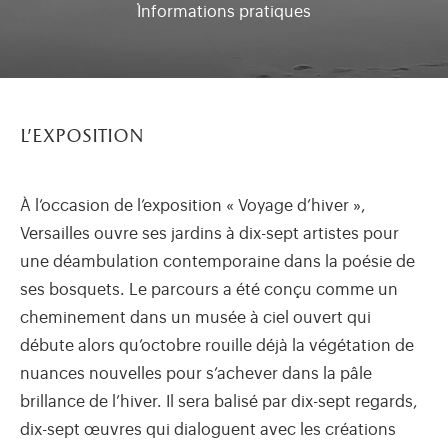
Informations pratiques
l’exposition
À l’occasion de l’exposition « Voyage d’hiver »,
Versailles ouvre ses jardins à dix-sept artistes pour
une déambulation contemporaine dans la poésie de
ses bosquets. Le parcours a été conçu comme un
cheminement dans un musée à ciel ouvert qui
débute alors qu’octobre rouille déjà la végétation de
nuances nouvelles pour s’achever dans la pâle
brillance de l’hiver. Il sera balisé par dix-sept regards,
dix-sept œuvres qui dialoguent avec les créations