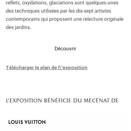
reflets, oxydations, glaciations sont quelques-unes
des techniques utilisées par les dix-sept artistes
contemporains qui proposent une relecture originale
des jardins.
Découvrir
Télécharger le plan de l\'exposition
l’exposition bénéficie du mécénat de