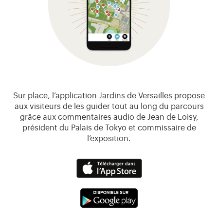
Sur place, l’application Jardins de Versailles propose
aux visiteurs de les guider tout au long du parcours
grâce aux commentaires audio de Jean de Loisy,
président du Palais de Tokyo et commissaire de
l’exposition.