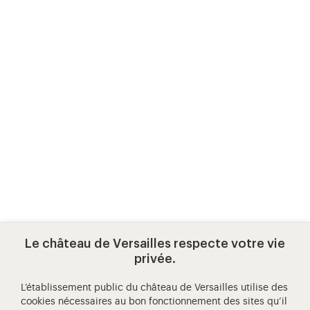
Le château de Versailles respecte votre vie
privée.
L’établissement public du château de Versailles utilise des
cookies nécessaires au bon fonctionnement des sites qu’il