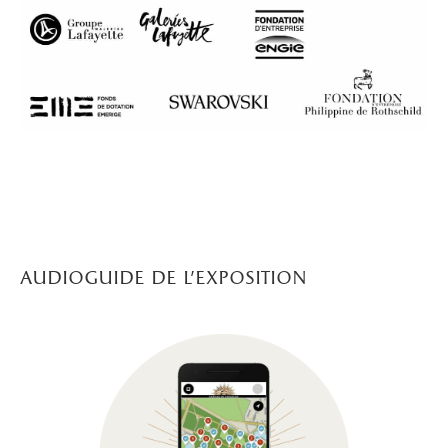
audioguide de l'exposition