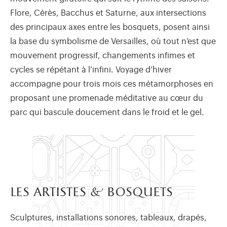
Flore, Cérès, Bacchus et Saturne, aux intersections
des principaux axes entre les bosquets, posent ainsi
la base du symbolisme de Versailles, où tout n’est que
mouvement progressif, changements infimes et
cycles se répétant à l’infini. Voyage d’hiver
accompagne pour trois mois ces métamorphoses en
proposant une promenade méditative au cœur du
parc qui bascule doucement dans le froid et le gel.
les artistes & bosquets
Sculptures, installations sonores, tableaux, drapés,