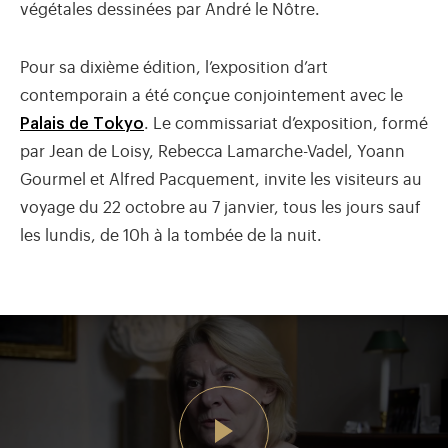
végétales dessinées par André le Nôtre.
Pour sa dixième édition, l’exposition d’art
contemporain a été conçue conjointement avec le
Palais de Tokyo
. Le commissariat d’exposition, formé
par Jean de Loisy, Rebecca Lamarche-Vadel, Yoann
Gourmel et Alfred Pacquement, invite les visiteurs au
voyage du 22 octobre au 7 janvier, tous les jours sauf
les lundis, de 10h à la tombée de la nuit.