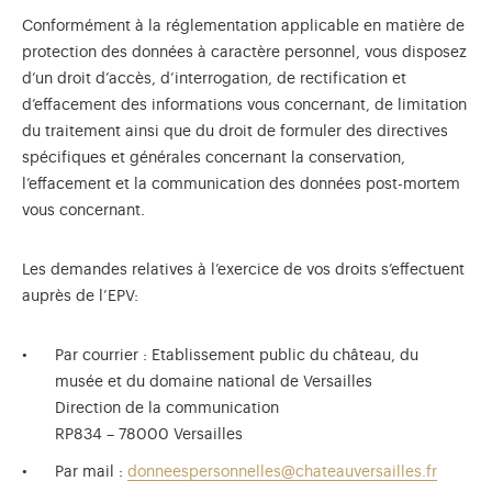
Conformément à la réglementation applicable en matière de
protection des données à caractère personnel, vous disposez
d’un droit d’accès, d’interrogation, de rectification et
d’effacement des informations vous concernant, de limitation
du traitement ainsi que du droit de formuler des directives
spécifiques et générales concernant la conservation,
l’effacement et la communication des données post-mortem
vous concernant.
Les demandes relatives à l’exercice de vos droits s’effectuent
auprès de l’EPV:
Par courrier : Etablissement public du château, du
musée et du domaine national de Versailles
Direction de la communication
RP834 – 78000 Versailles
Par mail :
donneespersonnelles@chateauversailles.fr