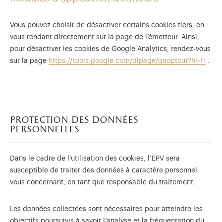
Vous pouvez choisir de désactiver certains cookies tiers, en
vous rendant directement sur la page de l’émetteur. Ainsi,
pour désactiver les cookies de Google Analytics, rendez-vous
sur la page
https://tools.google.com/dlpage/gaoptout?hl=fr
.
protection des données
personnelles
Dans le cadre de l’utilisation des cookies, l’EPV sera
susceptible de traiter des données à caractère personnel
vous concernant, en tant que responsable du traitement.
Les données collectées sont nécessaires pour atteindre les
objectifs poursuivis à savoir l’analyse et la fréquentation du