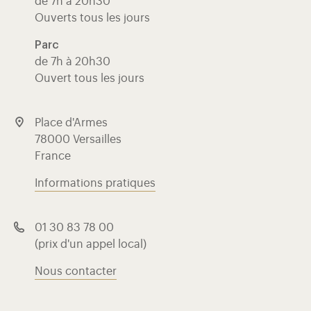
de 7h à 20h30
Ouverts tous les jours
Parc
de 7h à 20h30
Ouvert tous les jours
Place d'Armes
78000 Versailles
France
Informations pratiques
01 30 83 78 00
(prix d'un appel local)
Nous contacter