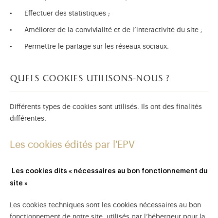
Effectuer des statistiques ;
Améliorer de la convivialité et de l’interactivité du site ;
Permettre le partage sur les réseaux sociaux.
quels cookies utilisons-nous ?
Différents types de cookies sont utilisés. Ils ont des finalités
différentes.
Les cookies édités par l'EPV
Les cookies dits « nécessaires au bon fonctionnement du
site »
Les cookies techniques sont les cookies nécessaires au bon
fonctionnement de notre site, utilisés par l’hébergeur pour la