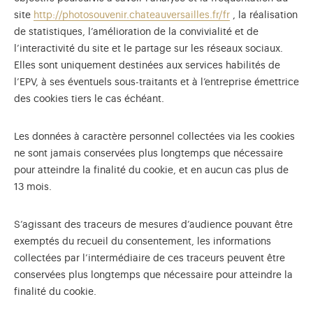
site
http://photosouvenir.chateauversailles.fr/fr
, la réalisation
de statistiques, l’amélioration de la convivialité et de
l’interactivité du site et le partage sur les réseaux sociaux.
Elles sont uniquement destinées aux services habilités de
l’EPV, à ses éventuels sous-traitants et à l’entreprise émettrice
des cookies tiers le cas échéant.
Les données à caractère personnel collectées via les cookies
ne sont jamais conservées plus longtemps que nécessaire
pour atteindre la finalité du cookie, et en aucun cas plus de
13 mois.
S’agissant des traceurs de mesures d’audience pouvant être
exemptés du recueil du consentement, les informations
collectées par l’intermédiaire de ces traceurs peuvent être
conservées plus longtemps que nécessaire pour atteindre la
finalité du cookie.