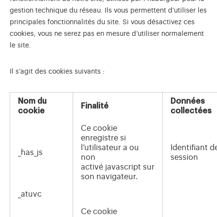
gestion technique du réseau. Ils vous permettent d’utiliser les
principales fonctionnalités du site. Si vous désactivez ces
cookies, vous ne serez pas en mesure d’utiliser normalement
le site.
Il s’agit des cookies suivants :
Nom du
Données
Finalité
cookie
collectées
Ce cookie
enregistre si
l’utilisateur a ou
Identifiant d
_has_js
non
session
activé javascript sur
son navigateur.
_atuvc
Ce cookie