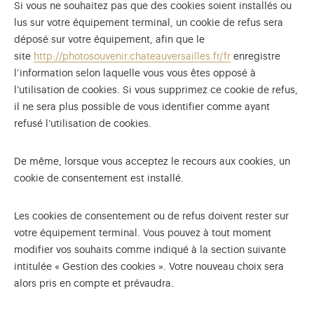
Si vous ne souhaitez pas que des cookies soient installés ou
lus sur votre équipement terminal, un cookie de refus sera
déposé sur votre équipement, afin que le
site
http://photosouvenir.chateauversailles.fr/fr
enregistre
l’information selon laquelle vous vous êtes opposé à
l’utilisation de cookies. Si vous supprimez ce cookie de refus,
il ne sera plus possible de vous identifier comme ayant
refusé l’utilisation de cookies.
De même, lorsque vous acceptez le recours aux cookies, un
cookie de consentement est installé.
Les cookies de consentement ou de refus doivent rester sur
votre équipement terminal. Vous pouvez à tout moment
modifier vos souhaits comme indiqué à la section suivante
intitulée « Gestion des cookies ». Votre nouveau choix sera
alors pris en compte et prévaudra.