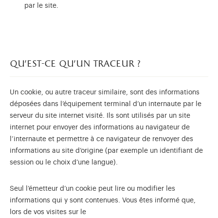
par le site.
qu’est-ce qu’un traceur ?
Un cookie, ou autre traceur similaire, sont des informations
déposées dans l’équipement terminal d’un internaute par le
serveur du site internet visité. Ils sont utilisés par un site
internet pour envoyer des informations au navigateur de
l’internaute et permettre à ce navigateur de renvoyer des
informations au site d’origine (par exemple un identifiant de
session ou le choix d’une langue).
Seul l’émetteur d’un cookie peut lire ou modifier les
informations qui y sont contenues. Vous êtes informé que,
lors de vos visites sur le