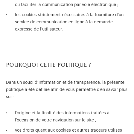
ou faciliter la communication par voie électronique ;
les cookies strictement nécessaires à la fourniture d'un
service de communication en ligne à la demande
expresse de l'utilisateur.
pourquoi cette politique ?
Dans un souci d’information et de transparence, la présente
politique a été définie afin de vous permettre d’en savoir plus
sur :
l’origine et la finalité des informations traitées à
l'occasion de votre navigation sur le site ;
vos droits quant aux cookies et autres traceurs utilisés