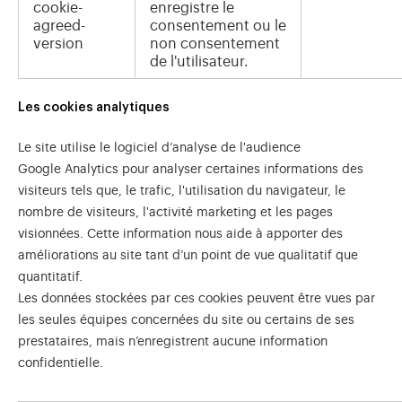
cookie-
enregistre le
agreed-
consentement ou le
version
non consentement
de l'utilisateur.
Les cookies analytiques
Le site utilise le logiciel d’analyse de l'audience
Google Analytics pour analyser certaines informations des
visiteurs tels que, le trafic, l'utilisation du navigateur, le
nombre de visiteurs, l'activité marketing et les pages
visionnées. Cette information nous aide à apporter des
améliorations au site tant d’un point de vue qualitatif que
quantitatif.
Les données stockées par ces cookies peuvent être vues par
les seules équipes concernées du site ou certains de ses
prestataires, mais n’enregistrent aucune information
confidentielle.