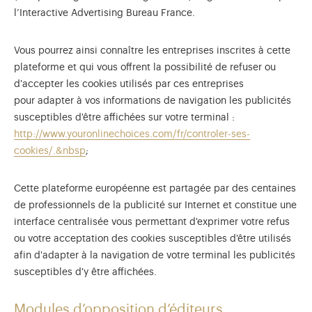
l’Interactive Advertising Bureau France.
Vous pourrez ainsi connaître les entreprises inscrites à cette
plateforme et qui vous offrent la possibilité de refuser ou
d'accepter les cookies utilisés par ces entreprises
pour adapter à vos informations de navigation les publicités
susceptibles d'être affichées sur votre terminal :
http://www.youronlinechoices.com/fr/controler-ses-
cookies/.&nbsp
;
Cette plateforme européenne est partagée par des centaines
de professionnels de la publicité sur Internet et constitue une
interface centralisée vous permettant d'exprimer votre refus
ou votre acceptation des cookies susceptibles d'être utilisés
afin d'adapter à la navigation de votre terminal les publicités
susceptibles d'y être affichées.
Modules d’opposition d’éditeurs