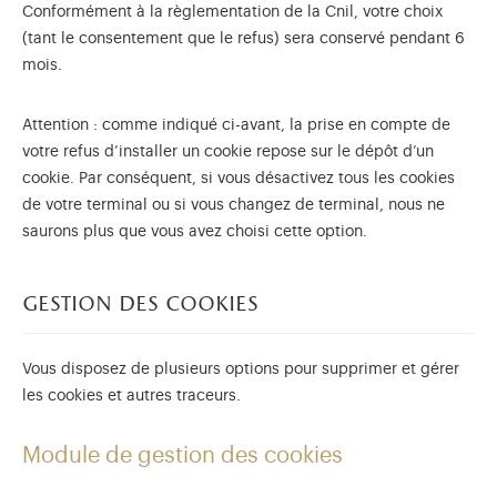
Conformément à la règlementation de la Cnil, votre choix
(tant le consentement que le refus) sera conservé pendant 6
mois.
Attention : comme indiqué ci-avant, la prise en compte de
votre refus d’installer un cookie repose sur le dépôt d’un
cookie. Par conséquent, si vous désactivez tous les cookies
de votre terminal ou si vous changez de terminal, nous ne
saurons plus que vous avez choisi cette option.
gestion des cookies
Vous disposez de plusieurs options pour supprimer et gérer
les cookies et autres traceurs.
Module de gestion des cookies