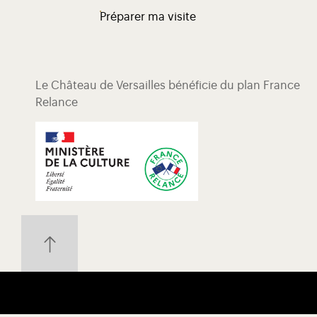
Préparer ma visite
Le Château de Versailles bénéficie du plan France
Relance