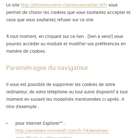
Le site
http://photosouvenir.chateauversailles.fr/fr
vous
permet de choisir les cookies que vous souhaitez accepter et
ceux que vous souhaitez refuser sur ce site.
À tout moment, en cliquant sur ce lien : [lien à venir] vous
pourrez accéder au module et modifier vos préférences en
matière de cookies.
Paramétrages du navigateur
Il vous est possible de supprimer les cookies de votre
ordinateur, de votre téléphone ou tout autre dispositif à tout
moment en suivant les modalités mentionnées ci-après. A
titre d’exemple :
pour Internet Explorer™ :
http://windows.microsoft.com/fr-FR/windows-