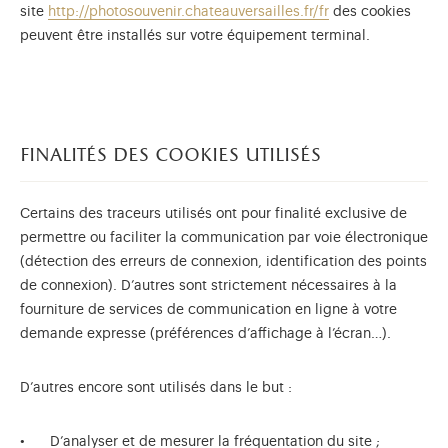
site
http://photosouvenir.chateauversailles.fr/fr
des cookies
peuvent être installés sur votre équipement terminal.
finalités des cookies utilisés
Certains des traceurs utilisés ont pour finalité exclusive de
permettre ou faciliter la communication par voie électronique
(détection des erreurs de connexion, identification des points
de connexion). D’autres sont strictement nécessaires à la
fourniture de services de communication en ligne à votre
demande expresse (préférences d’affichage à l’écran…).
D’autres encore sont utilisés dans le but :
D’analyser et de mesurer la fréquentation du site ;