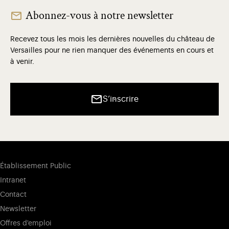
Abonnez-vous à notre newsletter
Recevez tous les mois les dernières nouvelles du château de
Versailles pour ne rien manquer des événements en cours et
à venir.
S’inscrire
Établissement Public
Intranet
Contact
Newsletter
Offres d'emploi