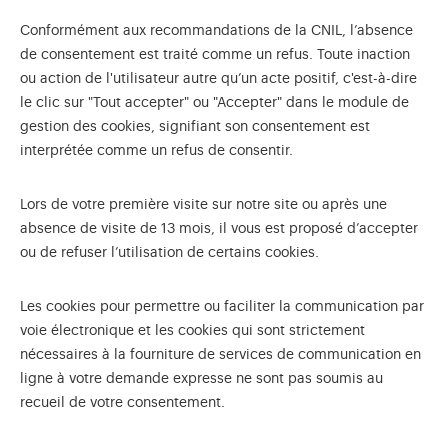
Conformément aux recommandations de la CNIL, l’absence
de consentement est traité comme un refus. Toute inaction
ou action de l'utilisateur autre qu’un acte positif, c'est-à-dire
le clic sur "Tout accepter" ou "Accepter" dans le module de
gestion des cookies, signifiant son consentement est
interprétée comme un refus de consentir.
Lors de votre première visite sur notre site ou après une
absence de visite de 13 mois, il vous est proposé d’accepter
ou de refuser l’utilisation de certains cookies.
Les cookies pour permettre ou faciliter la communication par
voie électronique et les cookies qui sont strictement
nécessaires à la fourniture de services de communication en
ligne à votre demande expresse ne sont pas soumis au
recueil de votre consentement.