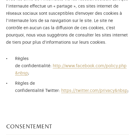
l’internaute effectue un « partage », ces sites internet de
réseaux sociaux sont susceptibles d’envoyer des cookies à
l’internaute lors de sa navigation sur le site. Le site ne
contrôle en aucun cas la diffusion de ces cookies, c’est
pourquoi, nous vous suggérons de consulter les sites internet
de tiers pour plus d'informations sur leurs cookies.
Règles
de confidentialité:
http://www.facebook.com/policy.php
&nbsp
;
Règles de
confidentialité Twitter:
https://twitter.com/privacy&nbsp
;
consentement