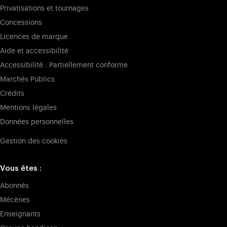
Privatisations et tournages
Concessions
Licences de marque
Aide et accessibilité
Accessibilité : Partiellement conforme
Marchés Publics
Crédits
Mentions légales
Données personnelles
Gestion des cookies
Vous êtes :
Abonnés
Mécènes
Enseignants