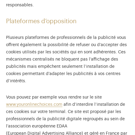
responsables.
Plateformes d’opposition
Plusieurs plateformes de professionnels de la publicité vous
offrent également la possibilité de refuser ou d’accepter des
cookies utilisés par les sociétés qui en sont adhérentes. Ces
mécanismes centralisés ne bloquent pas l’affichage des
publicités mais empêchent seulement l’installation de
cookies permettant d’adapter les publicités à vos centres
d’intérêts.
Vous pouvez par exemple vous rendre sur le site
www.youronlinechoices.com
afin d’interdire l’installation de
ces cookies sur votre terminal. Ce site est proposé par les
professionnels de la publicité digitale regroupés au sein de
l’association européenne EDAA
(European Digital Advertising Alliance) et géré en France par