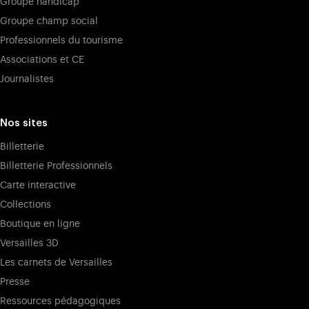
Groupe handicap
Groupe champ social
Professionnels du tourisme
Associations et CE
Journalistes
Nos sites
Billetterie
Billetterie Professionnels
Carte interactive
Collections
Boutique en ligne
Versailles 3D
Les carnets de Versailles
Presse
Ressources pédagogiques