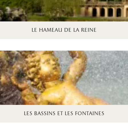
le hameau de la reine
les bassins et les fontaines