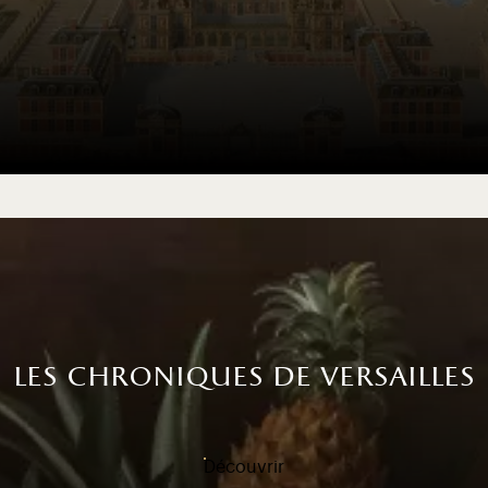
les chroniques de versailles
Découvrir