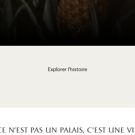
Explorer l'histoire
Ce n’est pas un palais, c’est une vi