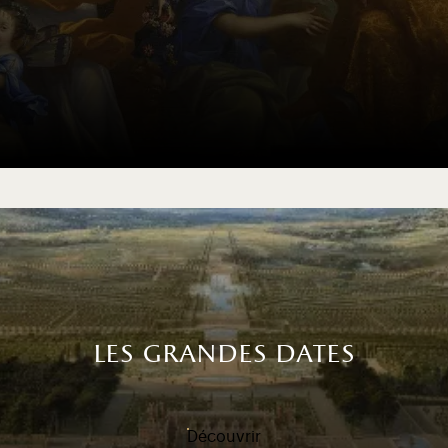
les grandes dates
Découvrir