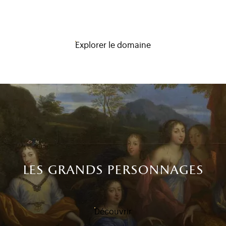
Explorer le domaine
les grands personnages
Découvrir