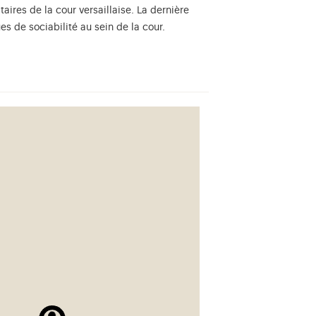
ires de la cour versaillaise. La dernière
es de sociabilité au sein de la cour.