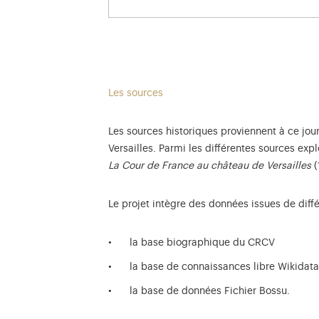
Les sources
Les sources historiques proviennent à ce jou
Versailles. Parmi les différentes sources exp
La Cour de France au château de Versailles
(
Le projet intègre des données issues de dif
la base biographique du CRCV
la base de connaissances libre Wikidat
la base de données Fichier Bossu.