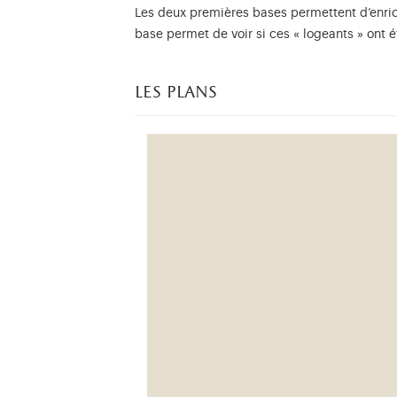
Les deux premières bases permettent d’enrich
base permet de voir si ces « logeants » ont é
les plans