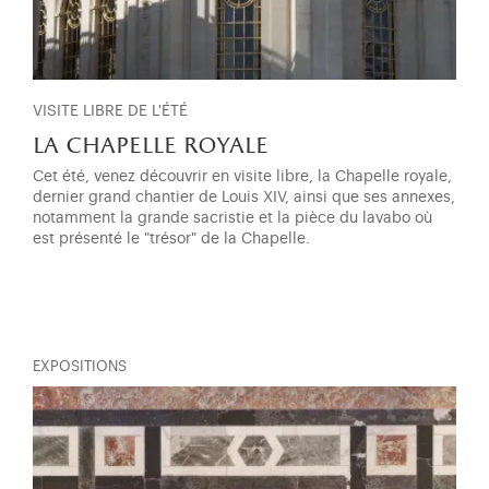
VISITE LIBRE DE L'ÉTÉ
la chapelle royale
Cet été, venez découvrir en visite libre, la Chapelle royale,
dernier grand chantier de Louis XIV, ainsi que ses annexes,
notamment la grande sacristie et la pièce du lavabo où
est présenté le "trésor" de la Chapelle.
EXPOSITIONS