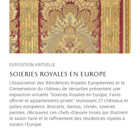
EXPOSITION VIRTUELLE
soieries royales en europe
L'Association des Résidences Royales Européennes et la
Conservation du château de Versailles présentent une
exposition virtuelle "Soieries Royales en Europe, Faste
officiel et appartements privés" réunissant 27 châteaux et
palais européens. Brocarts, damas, chinés, soieries
peintes, découvrez ces chefs-d'œuvre tissés qui illustrent
le savoir-faire et le raffinement des résidences royales à
travers l'Europe.