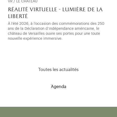
VR / LE CHÂTEAU
réalité virtuelle - lumière de la
liberté
À l’été 2026, à l’occasion des commémorations des 250
ans de la Déclaration d’indépendance américaine, le
château de Versailles ouvre ses portes pour une toute
nouvelle expérience immersive.
Toutes les actualités
Agenda