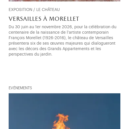
EXPOSITION / LE CHÂTEAU
versailles à morellet
Du 30 juin au 1er novembre 2026, pour la célébration du
centenaire de la naissance de l'artiste contemporain
François Morellet (1926-2016), le château de Versailles
présentera six de ses œuvres majeures qui dialogueront
avec les décors des Grands Appartements et les
perspectives du jardin.
EVÉNEMENTS