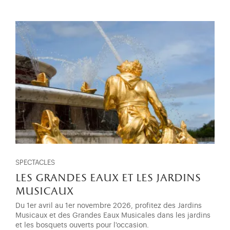
SPECTACLES
les grandes eaux et les jardins
musicaux
Du 1er avril au 1er novembre 2026, profitez des Jardins
Musicaux et des Grandes Eaux Musicales dans les jardins
et les bosquets ouverts pour l'occasion.