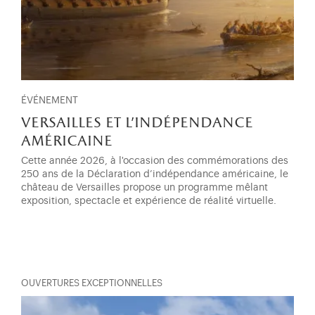
ÉVÉNEMENT
versailles et l'indépendance
américaine
Cette année 2026, à l'occasion des commémorations des
250 ans de la Déclaration d’indépendance américaine, le
château de Versailles propose un programme mêlant
exposition, spectacle et expérience de réalité virtuelle.
OUVERTURES EXCEPTIONNELLES